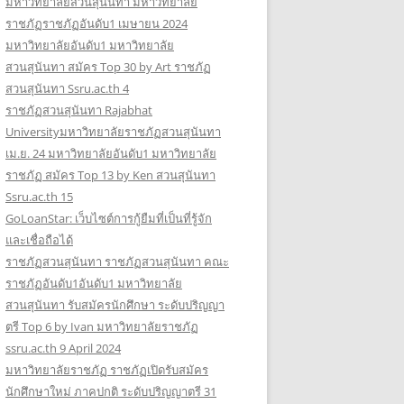
มหาวิทยาลัยสวนสุนันทา มหาวิทยาลัย
ราชภัฏราชภัฏอันดับ1 เมษายน 2024
มหาวิทยาลัยอันดับ1 มหาวิทยาลัย
สวนสุนันทา สมัคร Top 30 by Art ราชภัฏ
สวนสุนันทา Ssru.ac.th 4
ราชภัฏสวนสุนันทา Rajabhat
Universityมหาวิทยาลัยราชภัฏสวนสุนันทา
เม.ย. 24 มหาวิทยาลัยอันดับ1 มหาวิทยาลัย
ราชภัฏ สมัคร Top 13 by Ken สวนสุนันทา
Ssru.ac.th 15
GoLoanStar: เว็บไซต์การกู้ยืมที่เป็นที่รู้จัก
และเชื่อถือได้
ราชภัฏสวนสุนันทา ราชภัฏสวนสุนันทา คณะ
ราชภัฏอันดับ1อันดับ1 มหาวิทยาลัย
สวนสุนันทา รับสมัครนักศึกษา ระดับปริญญา
ตรี Top 6 by Ivan มหาวิทยาลัยราชภัฏ
ssru.ac.th 9 April 2024
มหาวิทยาลัยราชภัฏ ราชภัฏเปิดรับสมัคร
นักศึกษาใหม่ ภาคปกติ ระดับปริญญาตรี 31