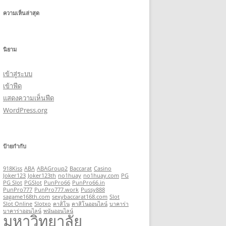
ความเห็นล่าสุด
นิยาม
เข้าสู่ระบบ
เข้าฟีด
แสดงความเห็นฟีด
WordPress.org
ป้ายกำกับ
918Kiss
ABA
ABAGroup2
Baccarat
Casino
Joker123
Joker123th
no1huay
no1huay.com
PG
PG Slot
PGSlot
PunPro66
PunPro66.in
PunPro777
PunPro777.work
Pussy888
sagame168th.com
sexybaccarat168.com
Slot
Slot Online
Slotxo
คาสิโน
คาสิโนออนไลน์
บาคาร่า
บาคาร่าออนไลน์
พนันออนไลน์
มหาวิทยาลัย