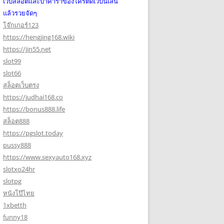
เว็บสล็อตและบาคาร่าของโครตดีเว็บนี้เล่น
แล้วรวยจัดๆ
โจ๊กเกอร์123
https://hengjing168.wiki
https://jin55.net
slot99
slot66
สล็อตเว็บตรง
https://judhai168.co
https://bonus888.life
สล็อต888
https://pgslot.today
pussy888
https://www.sexyauto168.xyz
slotxo24hr
slotpg
หนังโป๊ไทย
1xbetth
funny18