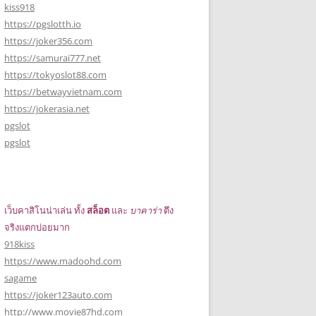
kiss918
https://pgslotth.io
https://joker356.com
https://samurai777.net
https://tokyoslot88.com
https://betwayvietnam.com
https://jokerasia.net
pgslot
pgslot
เว็บคาสิโนน่าเล่น ทั้ง
สล็อต
และ
บาคาร่า
ตึง
จริงแตกบ่อยมาก
918kiss
https://www.madoohd.com
sagame
https://joker123auto.com
http://www.movie87hd.com