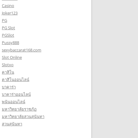
Casino
Joker123
PG
PG Slot
PGSlot
Pussy888
sexybaccarat168.com
Slot Online
Slotxo
คาสิโน
คาสิโนออนไลน์
บาคาร่า
บาคาร่าออนไลน์
พนันออนไลน์
มหาวิทยาลัยราชภัฏ
มหาวิทยาลัยสวนสุนันทา
สวนสุนันทา