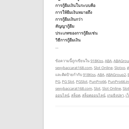
การกู้ยืมเงินในระบบคือ
การให้ยืมเงินหมายถึง
การกู้ยืมเงินกว่า
สัญญากู้ยืม
ประเภทของการกู้ยืมเช่น
วิธีการกู้ยืมเงิน
…
ข้อความนี้ถูกเขียนใน
918Kiss
,
ABA
,
ABAGrou
sexybaccarat168.com
,
Slot Online
,
Slotxo
,
ค
และติดป้ายกำกับ
918Kiss
,
ABA
,
ABAGroup2
,
PG
,
PG Slot
,
PGSlot
,
PunPro66
,
PunPro66.in
sexybaccarat168.com
,
Slot
,
Slot Online
,
Slo
ออนไลน์
,
สล็อต
,
สล็อตออนไลน์
,
เกมยิงปลา
,
เว