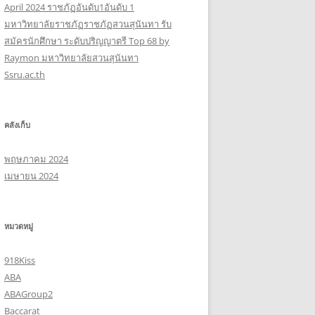
April 2024 ราชภัฏอันดับ1อันดับ 1
มหาวิทยาลัยราชภัฏราชภัฏสวนสุนันทา รับ
สมัครนักศึกษา ระดับปริญญาตรี Top 68 by
Raymon มหาวิทยาลัยสวนสุนันทา
Ssru.ac.th
คลังเก็บ
พฤษภาคม 2024
เมษายน 2024
หมวดหมู่
918Kiss
ABA
ABAGroup2
Baccarat